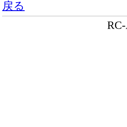
戻る
RC-