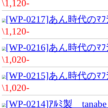
\1,120-
[WP-0217]あん時代のﾏﾌ
\1,120-
[WP-0216]あん時代のﾏﾌﾗ
\1,020-
[WP-0215]あん時代のﾏﾌﾗ
\1,020-
[WP-0214]ｱﾙﾐ製 tanabe