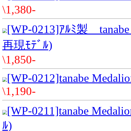
\1,380-
[WP-0213]ｱﾙﾐ製 tanabe
再現ﾓﾃﾞﾙ)
\1,850-
[WP-0212]tanabe Medali
\1,190-
[WP-0211]tanabe Meda
ﾙ)