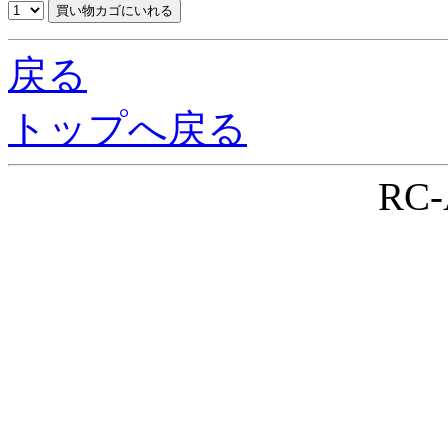
戻る
トップへ戻る
RC-