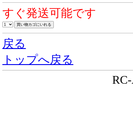
すぐ発送可能です
戻る
トップへ戻る
RC-