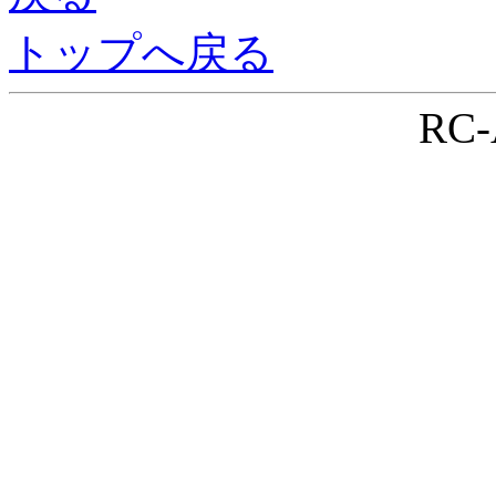
トップへ戻る
RC-