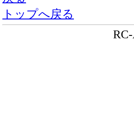
トップへ戻る
RC-