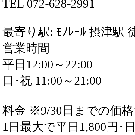
TEL 072-628-2991
最寄り駅: ﾓﾉﾚｰﾙ 摂津駅
営業時間
平日12:00～22:00
日･祝 11:00～21:00
料金 ※9/30日までの価
1日最大で平日1,800円･日